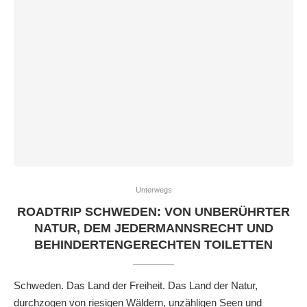
Unterwegs
ROADTRIP SCHWEDEN: VON UNBERÜHRTER
NATUR, DEM JEDERMANNSRECHT UND
BEHINDERTENGERECHTEN TOILETTEN
Schweden. Das Land der Freiheit. Das Land der Natur,
durchzogen von riesigen Wäldern, unzähligen Seen und