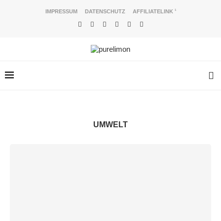
IMPRESSUM
DATENSCHUTZ
AFFILIATELINK
1
UMWELT