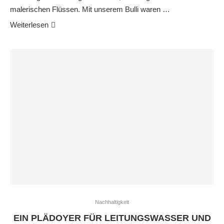
malerischen Flüssen. Mit unserem Bulli waren …
Weiterlesen
Nachhaltigkeit
EIN PLÄDOYER FÜR LEITUNGSWASSER UND