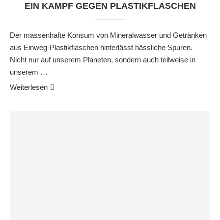
EIN KAMPF GEGEN PLASTIKFLASCHEN
Der massenhafte Konsum von Mineralwasser und Getränken
aus Einweg-Plastikflaschen hinterlässt hässliche Spuren.
Nicht nur auf unserem Planeten, sondern auch teilweise in
unserem …
Weiterlesen