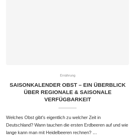
Ernährung
SAISONKALENDER OBST – EIN ÜBERBLICK
ÜBER REGIONALE & SAISONALE
VERFÜGBARKEIT
Welches Obst gibt’s eigentlich zu welcher Zeit in
Deutschland? Wann tauchen die ersten Erdbeeren auf und wie
lange kann man mit Heidelbeeren rechnen? …