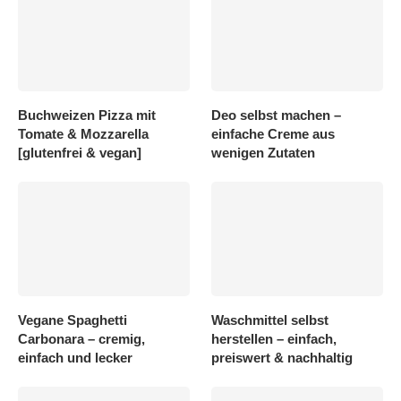
Buchweizen Pizza mit
Deo selbst machen –
Tomate & Mozzarella
einfache Creme aus
[glutenfrei & vegan]
wenigen Zutaten
Vegane Spaghetti
Waschmittel selbst
Carbonara – cremig,
herstellen – einfach,
einfach und lecker
preiswert & nachhaltig