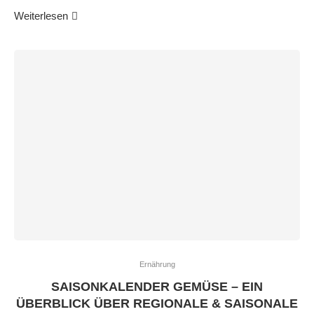
Weiterlesen
Ernährung
SAISONKALENDER GEMÜSE – EIN
ÜBERBLICK ÜBER REGIONALE & SAISONALE