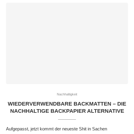
Nachhaltigkeit
WIEDERVERWENDBARE BACKMATTEN – DIE
NACHHALTIGE BACKPAPIER ALTERNATIVE
Aufgepasst, jetzt kommt der neueste Shit in Sachen