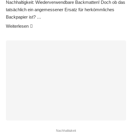
Nachhaltigkeit: Wiederverwendbare Backmatten! Doch ob das
tatsächlich ein angemessener Ersatz für herkömmliches
Backpapier ist? …
Weiterlesen
Nachhaltigkeit