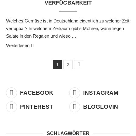
VERFÜGBARKEIT
Welches Gemüse ist in Deutschland eigentlich zu welcher Zeit
verfügbar? In welchem Zeitraum gibt’s Möhren, wann liegen
Salate in den Regalen und wieso …
Weiterlesen
1
2
FACEBOOK
INSTAGRAM
PINTEREST
BLOGLOVIN
SCHLAGWÖRTER