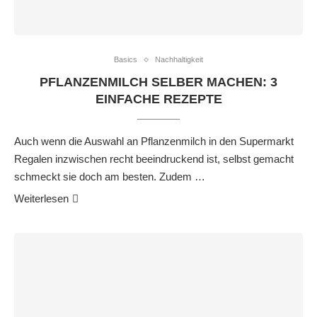
Basics
Nachhaltigkeit
PFLANZENMILCH SELBER MACHEN: 3
EINFACHE REZEPTE
Auch wenn die Auswahl an Pflanzenmilch in den Supermarkt
Regalen inzwischen recht beeindruckend ist, selbst gemacht
schmeckt sie doch am besten. Zudem …
Weiterlesen