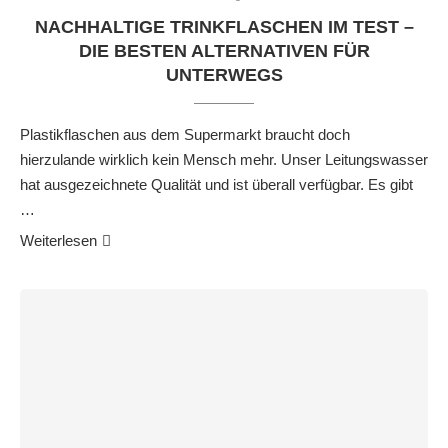
NACHHALTIGE TRINKFLASCHEN IM TEST –
DIE BESTEN ALTERNATIVEN FÜR
UNTERWEGS
Plastikflaschen aus dem Supermarkt braucht doch
hierzulande wirklich kein Mensch mehr. Unser Leitungswasser
hat ausgezeichnete Qualität und ist überall verfügbar. Es gibt
…
Weiterlesen