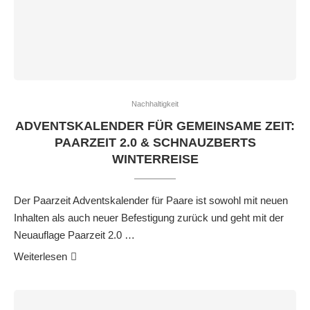
Nachhaltigkeit
ADVENTSKALENDER FÜR GEMEINSAME ZEIT:
PAARZEIT 2.0 & SCHNAUZBERTS
WINTERREISE
Der Paarzeit Adventskalender für Paare ist sowohl mit neuen
Inhalten als auch neuer Befestigung zurück und geht mit der
Neuauflage Paarzeit 2.0 …
Weiterlesen