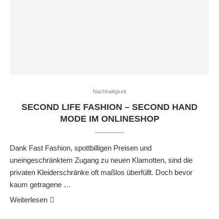
Nachhaltigkeit
SECOND LIFE FASHION – SECOND HAND
MODE IM ONLINESHOP
Dank Fast Fashion, spottbilligen Preisen und
uneingeschränktem Zugang zu neuen Klamotten, sind die
privaten Kleiderschränke oft maßlos überfüllt. Doch bevor
kaum getragene …
Weiterlesen