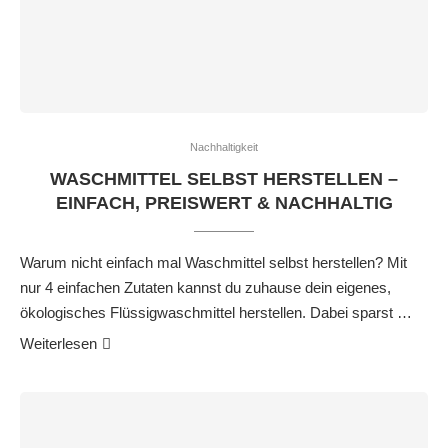
Nachhaltigkeit
WASCHMITTEL SELBST HERSTELLEN –
EINFACH, PREISWERT & NACHHALTIG
Warum nicht einfach mal Waschmittel selbst herstellen? Mit
nur 4 einfachen Zutaten kannst du zuhause dein eigenes,
ökologisches Flüssigwaschmittel herstellen. Dabei sparst …
Weiterlesen