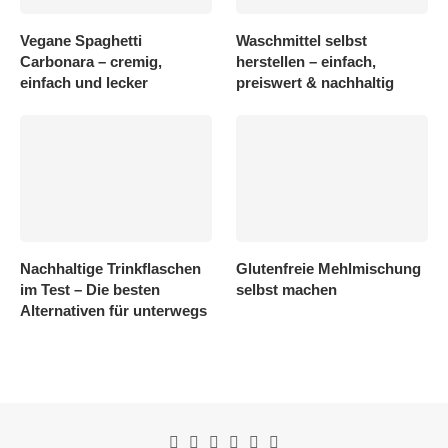
Vegane Spaghetti
Waschmittel selbst
Carbonara – cremig,
herstellen – einfach,
einfach und lecker
preiswert & nachhaltig
Nachhaltige Trinkflaschen
Glutenfreie Mehlmischung
im Test – Die besten
selbst machen
Alternativen für unterwegs