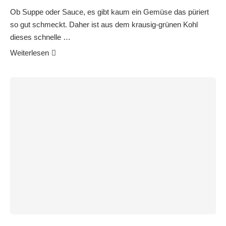
Ob Suppe oder Sauce, es gibt kaum ein Gemüse das püriert
so gut schmeckt. Daher ist aus dem krausig-grünen Kohl
dieses schnelle …
Weiterlesen