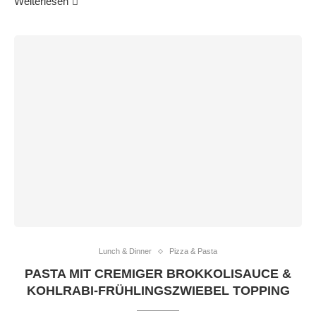
Weiterlesen
Lunch & Dinner
Pizza & Pasta
PASTA MIT CREMIGER BROKKOLISAUCE &
KOHLRABI-FRÜHLINGSZWIEBEL TOPPING