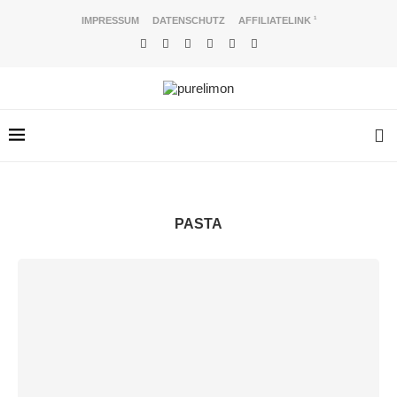
IMPRESSUM
DATENSCHUTZ
AFFILIATELINK
1
PASTA