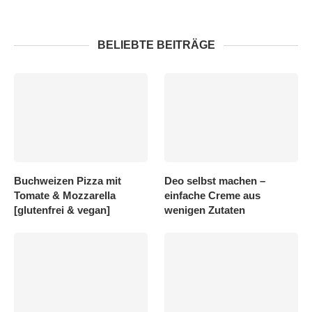
BELIEBTE BEITRÄGE
Buchweizen Pizza mit
Deo selbst machen –
Tomate & Mozzarella
einfache Creme aus
[glutenfrei & vegan]
wenigen Zutaten