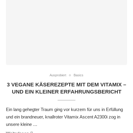
Ausprobiert
Basics
3 VEGANE KÄSEREZEPTE MIT DEM VITAMIX –
UND EIN KLEINER ERFAHRUNGSBERICHT
Ein lang gehegter Traum ging vor kurzem für uns in Erfüllung
und ein brandneuer, knallroter Vitamix Ascent A2300i zog in
unsere kleine …