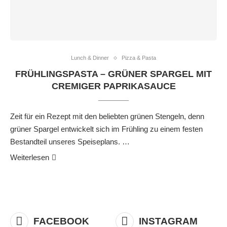
Lunch & Dinner
Pizza & Pasta
FRÜHLINGSPASTA – GRÜNER SPARGEL MIT
CREMIGER PAPRIKASAUCE
Zeit für ein Rezept mit den beliebten grünen Stengeln, denn
grüner Spargel entwickelt sich im Frühling zu einem festen
Bestandteil unseres Speiseplans. …
Weiterlesen
FACEBOOK
INSTAGRAM