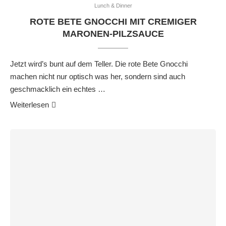
Lunch & Dinner
ROTE BETE GNOCCHI MIT CREMIGER
MARONEN-PILZSAUCE
Jetzt wird’s bunt auf dem Teller. Die rote Bete Gnocchi
machen nicht nur optisch was her, sondern sind auch
geschmacklich ein echtes …
Weiterlesen