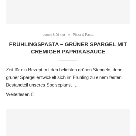
Lunch & Dinner
Pizza & Pasta
FRÜHLINGSPASTA – GRÜNER SPARGEL MIT
CREMIGER PAPRIKASAUCE
Zeit für ein Rezept mit den beliebten grünen Stengeln, denn
grüner Spargel entwickelt sich im Frühling zu einem festen
Bestandteil unseres Speiseplans. …
Weiterlesen