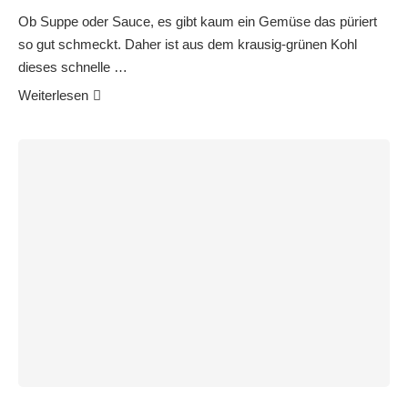
Ob Suppe oder Sauce, es gibt kaum ein Gemüse das püriert
so gut schmeckt. Daher ist aus dem krausig-grünen Kohl
dieses schnelle …
Weiterlesen