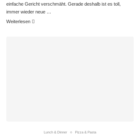
einfache Gericht verschmäht. Gerade deshalb ist es toll,
immer wieder neue …
Weiterlesen
Lunch & Dinner
Pizza & Pasta