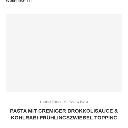
Weiterlesen
Lunch & Dinner
Pizza & Pasta
PASTA MIT CREMIGER BROKKOLISAUCE &
KOHLRABI-FRÜHLINGSZWIEBEL TOPPING