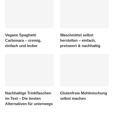
Vegane Spaghetti
Waschmittel selbst
Carbonara – cremig,
herstellen – einfach,
einfach und lecker
preiswert & nachhaltig
Nachhaltige Trinkflaschen
Glutenfreie Mehlmischung
im Test – Die besten
selbst machen
Alternativen für unterwegs