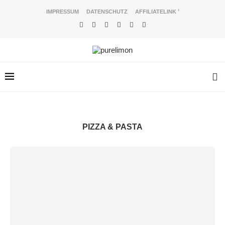
IMPRESSUM
DATENSCHUTZ
AFFILIATELINK
1
PIZZA & PASTA