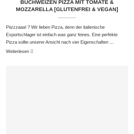
BUCHWEIZEN PIZZA MIT TOMATE &
MOZZARELLA [GLUTENFREI & VEGAN]
Piizzzaaa! ? Wir lieben Pizza, denn der italienische
Exportschlager ist einfach was ganz feines. Eine perfekte
Pizza sollte unserer Ansicht nach vier Eigenschaften …
Weiterlesen