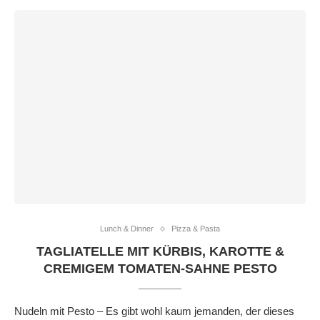
Lunch & Dinner
Pizza & Pasta
TAGLIATELLE MIT KÜRBIS, KAROTTE &
CREMIGEM TOMATEN-SAHNE PESTO
Nudeln mit Pesto – Es gibt wohl kaum jemanden, der dieses