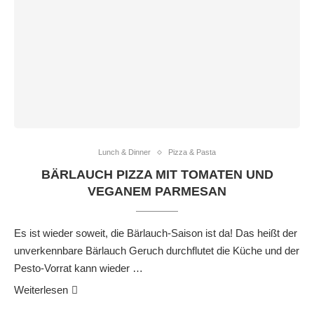
Lunch & Dinner
Pizza & Pasta
BÄRLAUCH PIZZA MIT TOMATEN UND
VEGANEM PARMESAN
Es ist wieder soweit, die Bärlauch-Saison ist da! Das heißt der
unverkennbare Bärlauch Geruch durchflutet die Küche und der
Pesto-Vorrat kann wieder …
Weiterlesen