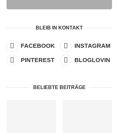
BLEIB IN KONTAKT
FACEBOOK
INSTAGRAM
PINTEREST
BLOGLOVIN
BELIEBTE BEITRÄGE