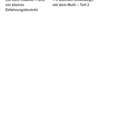
ein kleiner
mit dem Bulli – Teil 2
Erfahrungsbericht