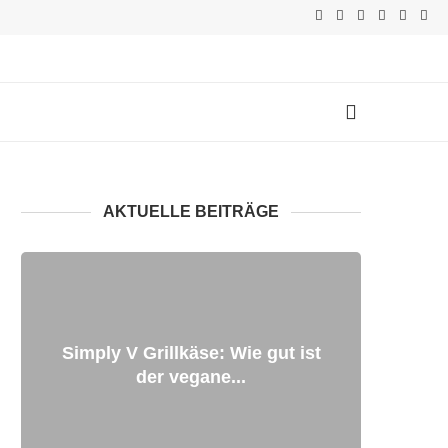
AKTUELLE BEITRÄGE
Simply V Grillkäse: Wie gut ist
der vegane...