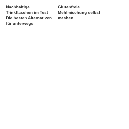
Nachhaltige
Glutenfreie
Trinkflaschen im Test –
Mehlmischung selbst
Die besten Alternativen
machen
für unterwegs