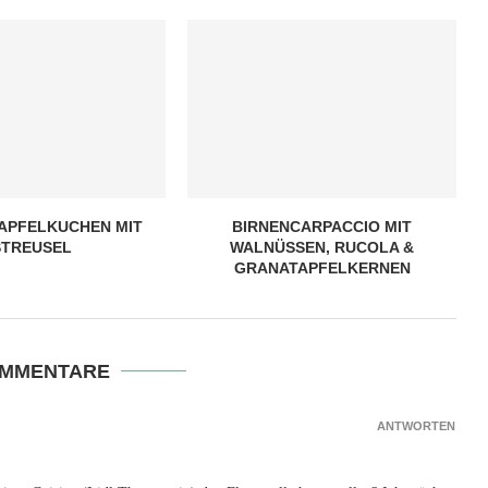
APFELKUCHEN MIT
BIRNENCARPACCIO MIT
STREUSEL
WALNÜSSEN, RUCOLA &
GRANATAPFELKERNEN
OMMENTARE
ANTWORTEN