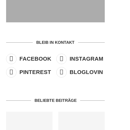
BLEIB IN KONTAKT
FACEBOOK
INSTAGRAM
PINTEREST
BLOGLOVIN
BELIEBTE BEITRÄGE