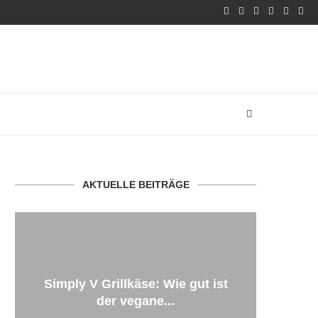
AKTUELLE BEITRÄGE
Simply V Grillkäse: Wie gut ist
der vegane...