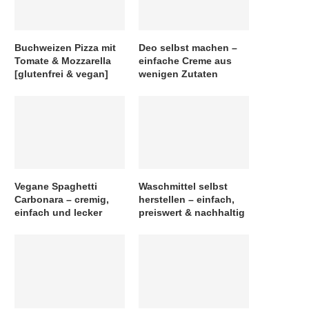
Buchweizen Pizza mit
Deo selbst machen –
Tomate & Mozzarella
einfache Creme aus
[glutenfrei & vegan]
wenigen Zutaten
Vegane Spaghetti
Waschmittel selbst
Carbonara – cremig,
herstellen – einfach,
einfach und lecker
preiswert & nachhaltig