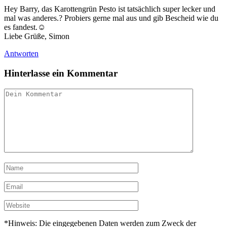
Hey Barry, das Karottengrün Pesto ist tatsächlich super lecker und
mal was anderes.? Probiers gerne mal aus und gib Bescheid wie du
es fandest.☺️
Liebe Grüße, Simon
Antworten
Hinterlasse ein Kommentar
*Hinweis: Die eingegebenen Daten werden zum Zweck der